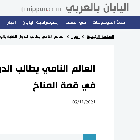
أحدث الموضوعات
في العمق
إنفوغرافيك اليابان
أخبار
س
الصفحة الرئيسية
أخبار
العالم النامي يطالب الدول الغنية با
العالم النامي يطالب الد
في قمة المناخ
02/11/2021