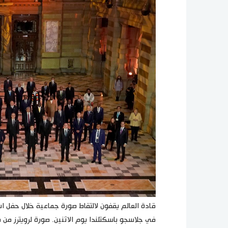
في جلاسجو باسكتلندا يوم الاثنين. صورة لرويترز من مم