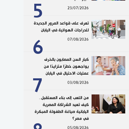
5
23/07/2026
تعرف على قواعد المرور الجديدة
للدراجات الهوائية في اليابان
6
07/08/2026
كبار السن المصابون بالخرف
يواجهون خطرًا متزايدًا من
عمليات الاحتيال في اليابان
7
03/08/2026
من اللعب إلى بناء المستقبل..
كيف تعيد الشراكة المصرية
اليابانية صياغة الطفولة المبكرة
في مصر؟
05/08/2026