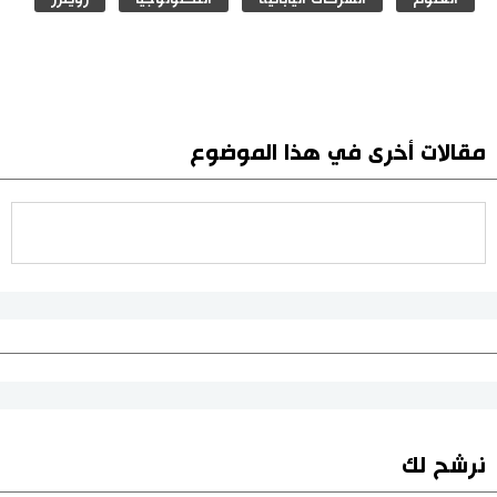
مقالات أخرى في هذا الموضوع
نرشح لك