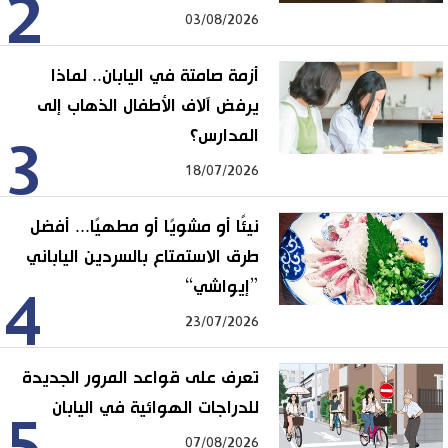
2
03/08/2026
أزمة صامتة في اليابان.. لماذا
يرفض آلاف الأطفال الذهاب إلى
المدارس؟
3
18/07/2026
نيئًا أو مشويًا أو مطهيًا... أفضل
طرق الاستمتاع بالسردين الياباني
”إيواشي“
4
23/07/2026
تعرف على قواعد المرور الجديدة
للدراجات الهوائية في اليابان
5
07/08/2026