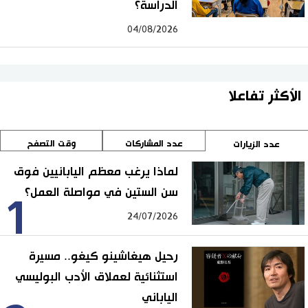
الدراسة؟
04/08/2026
الأكثر تفاعلا
عدد المشاركات
وقت التصفح
عدد الزيارات
لماذا يرغب معظم اليابانيين فوق
سن الستين في مواصلة العمل؟
1
24/07/2026
رحيل هيغاشينو كيغو.. مسيرة
استثنائية لعملاق الأدب البوليسي
الياباني