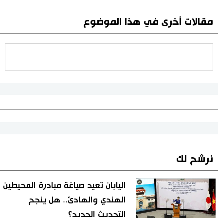
مقالات أخرى في هذا الموضوع
نرشح لك
اليابان تعيد صياغة مبادرة المحيطين
الهندي والهادئ.. هل ينجح
التحديث الجديد؟