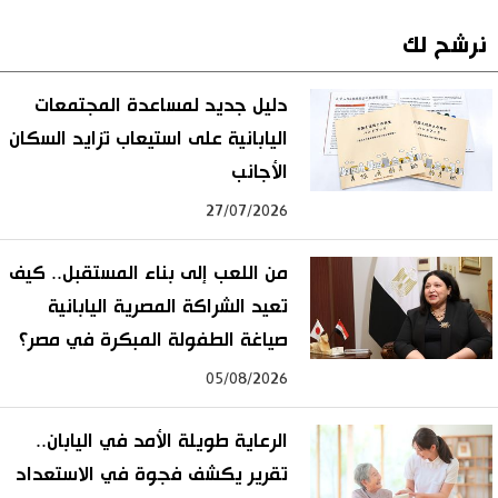
نرشح لك
دليل جديد لمساعدة المجتمعات
اليابانية على استيعاب تزايد السكان
الأجانب
27/07/2026
من اللعب إلى بناء المستقبل.. كيف
تعيد الشراكة المصرية اليابانية
صياغة الطفولة المبكرة في مصر؟
05/08/2026
الرعاية طويلة الأمد في اليابان..
تقرير يكشف فجوة في الاستعداد