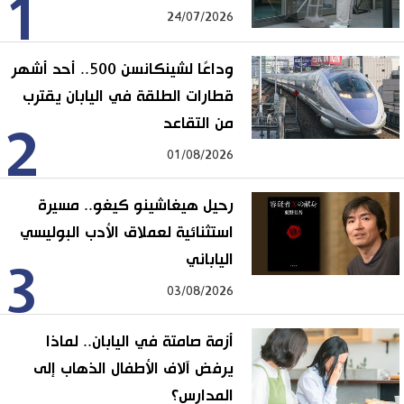
1
24/07/2026
وداعًا لشينكانسن 500.. أحد أشهر
قطارات الطلقة في اليابان يقترب
من التقاعد
2
01/08/2026
رحيل هيغاشينو كيغو.. مسيرة
استثنائية لعملاق الأدب البوليسي
الياباني
3
03/08/2026
أزمة صامتة في اليابان.. لماذا
يرفض آلاف الأطفال الذهاب إلى
المدارس؟