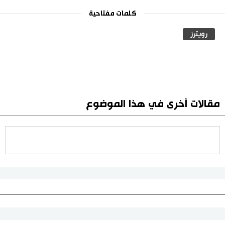
كلمات مفتاحية
رويترز
مقالات أخرى في هذا الموضوع