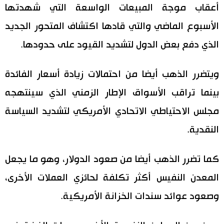
أعقاب موجة المبيعات الواسعة التي شهدتها
الأسبوع الماضي والتي قادها اكتشاف المتحور الجديد
الذي دفع بعض الدول لتشديد القيود على حدودها.
ويتضرر الذهب أيضا من احتمالات زيادة أسعار الفائدة
بينما تراقب الأسواق الإطار الزمني الذي سينتهجه
مجلس الاحتياطي الاتحادي الأمريكي لتشديد السياسة
النقدية.
كما تضرر الذهب أيضا من صعود الدولار، وهو ما يجعل
المعدن النفيس أكثر تكلفة لحائزي العملات الأخرى،
وصعود عوائد سندات الخزانة الأمريكية.