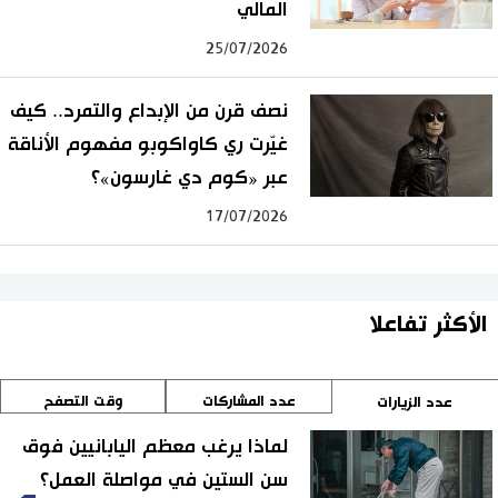
المالي
25/07/2026
نصف قرن من الإبداع والتمرد.. كيف
غيّرت ري كاواكوبو مفهوم الأناقة
عبر «كوم دي غارسون»؟
17/07/2026
الأكثر تفاعلا
عدد المشاركات
وقت التصفح
عدد الزيارات
لماذا يرغب معظم اليابانيين فوق
سن الستين في مواصلة العمل؟