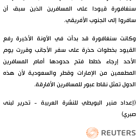
سنغافورة قيودا على المسافرين الذين سبق أن
سافروا إلى الجنوب الأفريقي.
وكانت سنغافورة قد بدأت في الآونة الأخيرة رفع
القيود بخطوات حذرة على سفر الأجانب وقررت يوم
الأحد إرجاء خطط فتح حدودها أمام المسافرين
المطعمين من الإمارات وقطر والسعودية لأن هذه
الدول تمثل نقاط عبور للمسافرين الأفارقة.
(إعداد منير البويطي للنشرة العربية - تحرير لبنى
صبري)