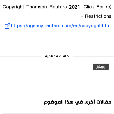
(c) Copyright Thomson Reuters 2021. Click For
Restrictions -
https://agency.reuters.com/en/copyright.html
كلمات مفتاحية
رويترز
مقالات أخرى في هذا الموضوع