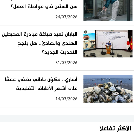
سن الستين في مواصلة العمل؟
24/07/2026
اليابان تعيد صياغة مبادرة المحيطين
الهندي والهادئ.. هل ينجح
التحديث الجديد؟
31/07/2026
أساري.. مكوّن ياباني يضفي عمقًا
على أشهر الأطباق التقليدية
14/07/2026
الأكثر تفاعلا