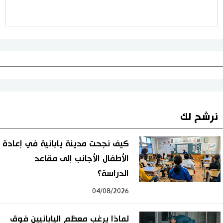
نرشح لك
كيف نجحت مدينة يابانية في إعادة
الأطفال الأجانب إلى مقاعد
الدراسة؟
04/08/2026
لماذا يرغب معظم اليابانيين فوق