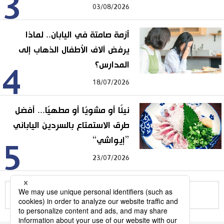
3
03/08/2026
أزمة صامتة في اليابان.. لماذا
يرفض آلاف الأطفال الذهاب إلى
المدارس؟
4
18/07/2026
نيئًا أو مشويًا أو مطهيًا... أفضل
طرق الاستمتاع بالسردين الياباني
”إيواشي“
5
23/07/2026
للمزيد