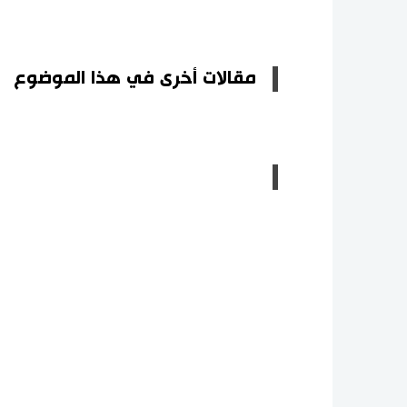
مقالات أخرى في هذا الموضوع