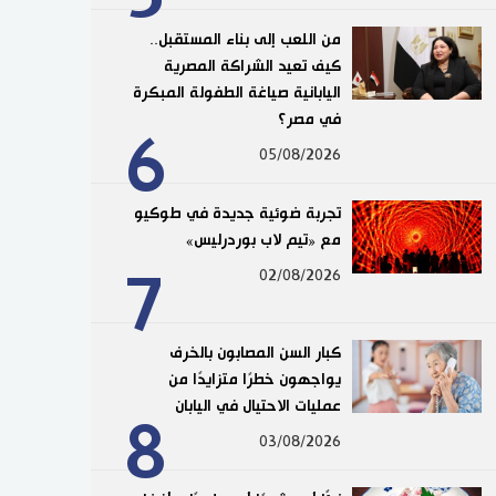
من اللعب إلى بناء المستقبل..
كيف تعيد الشراكة المصرية
اليابانية صياغة الطفولة المبكرة
في مصر؟
6
05/08/2026
تجربة ضوئية جديدة في طوكيو
مع «تيم لاب بوردرليس»
7
02/08/2026
كبار السن المصابون بالخرف
يواجهون خطرًا متزايدًا من
عمليات الاحتيال في اليابان
8
03/08/2026