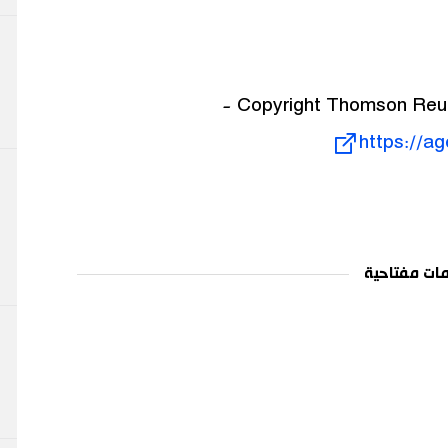
https://a
ات مفتاحية