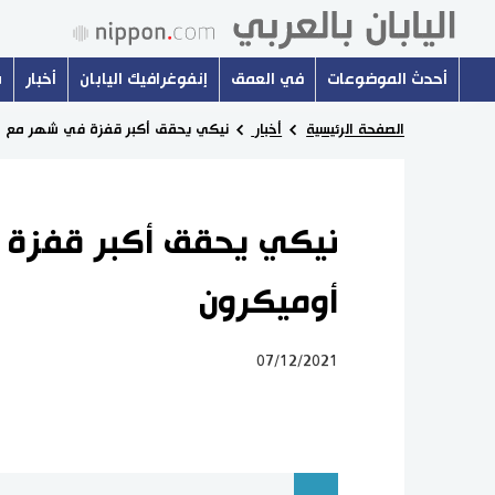
أحدث الموضوعات
في العمق
إنفوغرافيك اليابان
أخبار
س
الصفحة الرئيسية
أخبار
نيكي يحقق أكبر قفزة في شهر مع ا
نيكي يحقق أكبر قفزة 
أوميكرون
07/12/2021