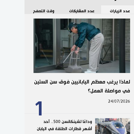
عدد الزيارات
عدد المشاركات
وقت التصفح
لماذا يرغب معظم اليابانيين فوق سن الستين
في مواصلة العمل؟
1
24/07/2026
وداعًا لشينكانسن 500.. أحد
أشهر قطارات الطلقة في اليابان