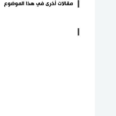
مقالات أخرى في هذا الموضوع