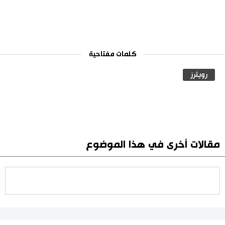
كلمات مفتاحية
رويترز
مقالات أخرى في هذا الموضوع