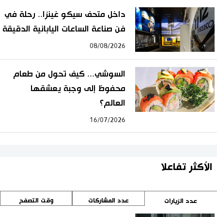
داخل متحف سيكو غينزا.. رحلة في
فن صناعة الساعات اليابانية الدقيقة
08/08/2026
السوشي... كيف تحول من طعام
محفوظ إلى وجبة يعشقها
العالم؟
16/07/2026
الأكثر تفاعلا
عدد المشاركات
وقت التصفح
عدد الزيارات