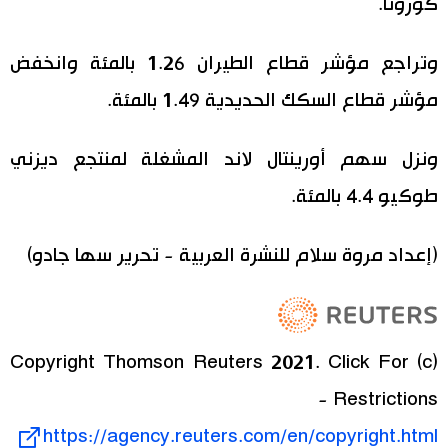
كورونا.
وتراجع مؤشر قطاع الطيران 1.26 بالمئة وانخفض
مؤشر قطاع السكك الحديدية 1.49 بالمئة.
ونزل سهم أورينتال لاند المشغلة لمنتجع ديزني
طوكيو 4.4 بالمئة.
(إعداد مروة سلام للنشرة العربية - تحرير سها جادو)
(c) Copyright Thomson Reuters 2021. Click For
Restrictions -
https://agency.reuters.com/en/copyright.html