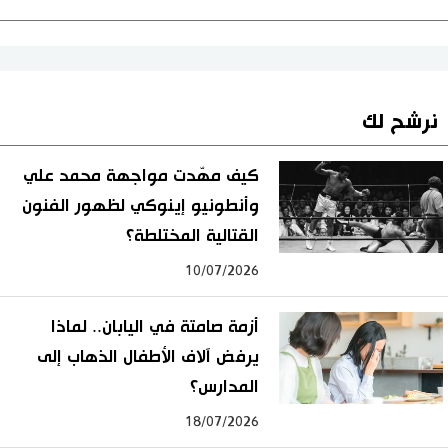
نرشح لك
كيف مهّدت مواجهة محمد علي
وأنطونيو إينوكي لظهور الفنون
القتالية المختلطة؟
10/07/2026
أزمة صامتة في اليابان.. لماذا
يرفض آلاف الأطفال الذهاب إلى
المدارس؟
18/07/2026