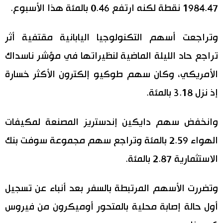
1984.47 نقطة لكنه ارتفع 0.46 بالمئة هذا الأسبوع.
وتراجعت أسهم التكنولوجيا اليابانية مقتفية أثر
تراجع حاد الليلة الماضية لنظيراتها في مؤشر ناسداك
الأمريكي، وكان سهم طوكيو إلكترون الأكثر خسارة
إذ نزل 3.18 بالمئة.
وانخفض سهم دايكين إندستريز المصنعة لمكيفات
الهواء 2.59 بالمئة وتراجع سهم مجموعة سوفت بنك
الاستثمارية 2.87 بالمئة.
وتضررت الأسهم المرتبطة بالسفر بعد أنباء عن تسجيل
أول حالة إصابة محلية بالمتحور أوميكرون من فيروس