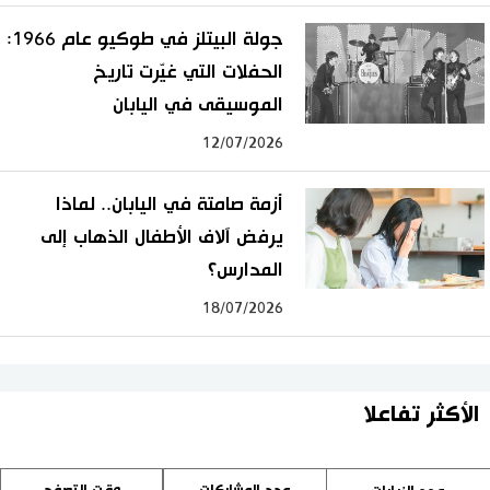
جولة البيتلز في طوكيو عام 1966:
الحفلات التي غيّرت تاريخ
الموسيقى في اليابان
12/07/2026
أزمة صامتة في اليابان.. لماذا
يرفض آلاف الأطفال الذهاب إلى
المدارس؟
18/07/2026
الأكثر تفاعلا
عدد المشاركات
وقت التصفح