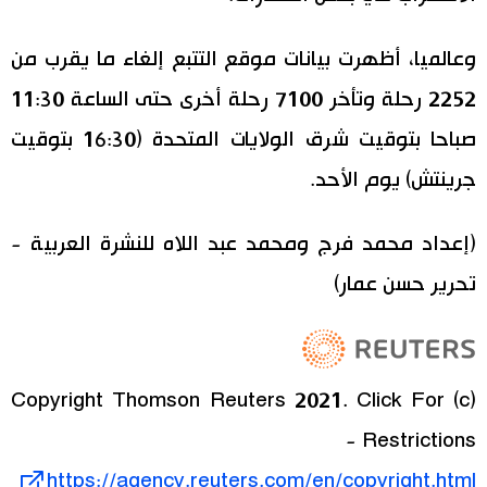
وعالميا، أظهرت بيانات موقع التتبع إلغاء ما يقرب من
2252 رحلة وتأخر 7100 رحلة أخرى حتى الساعة 11:30
صباحا بتوقيت شرق الولايات المتحدة (16:30 بتوقيت
جرينتش) يوم الأحد.
(إعداد محمد فرج ومحمد عبد اللاه للنشرة العربية -
تحرير حسن عمار)
(c) Copyright Thomson Reuters 2021. Click For
Restrictions -
https://agency.reuters.com/en/copyright.html