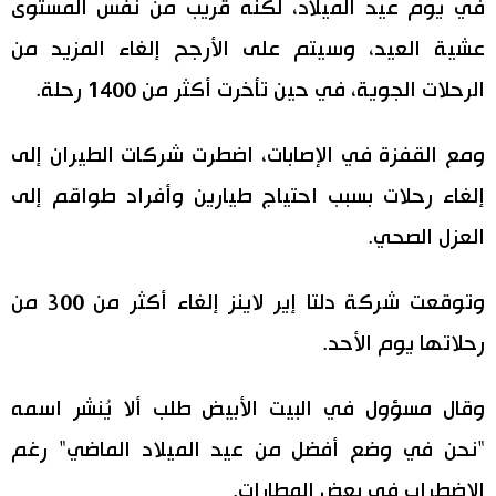
في يوم عيد الميلاد، لكنه قريب من نفس المستوى
عشية العيد، وسيتم على الأرجح إلغاء المزيد من
الرحلات الجوية، في حين تأخرت أكثر من 1400 رحلة.
ومع القفزة في الإصابات، اضطرت شركات الطيران إلى
إلغاء رحلات بسبب احتياج طيارين وأفراد طواقم إلى
العزل الصحي.
وتوقعت شركة دلتا إير لاينز إلغاء أكثر من 300 من
رحلاتها يوم الأحد.
وقال مسؤول في البيت الأبيض طلب ألا يُنشر اسمه
"نحن في وضع أفضل من عيد الميلاد الماضي" رغم
الاضطراب في بعض المطارات.