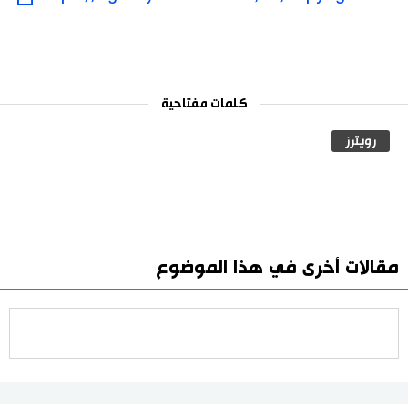
كلمات مفتاحية
رويترز
مقالات أخرى في هذا الموضوع