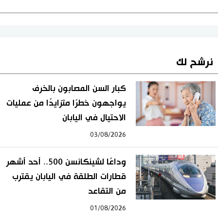
نرشح لك
كبار السن المصابون بالخرف
يواجهون خطرًا متزايدًا من عمليات
الاحتيال في اليابان
03/08/2026
وداعًا لشينكانسن 500.. أحد أشهر
قطارات الطلقة في اليابان يقترب
من التقاعد
01/08/2026