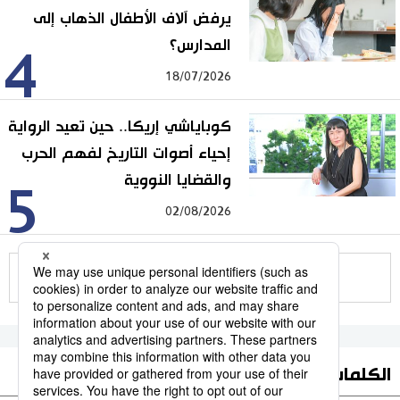
يرفض آلاف الأطفال الذهاب إلى
المدارس؟
4
18/07/2026
كوباياشي إريكا.. حين تعيد الرواية
إحياء أصوات التاريخ لفهم الحرب
والقضايا النووية
5
02/08/2026
للمزيد
الكلمات الأكثر بحثا