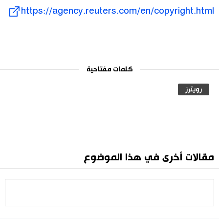
https://agency.reuters.com/en/copyright.html
كلمات مفتاحية
رويترز
مقالات أخرى في هذا الموضوع