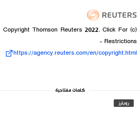
(c) Copyright Thomson Reuters 2022. Click For
Restrictions -
https://agency.reuters.com/en/copyright.html
كلمات مفتاحية
رويترز