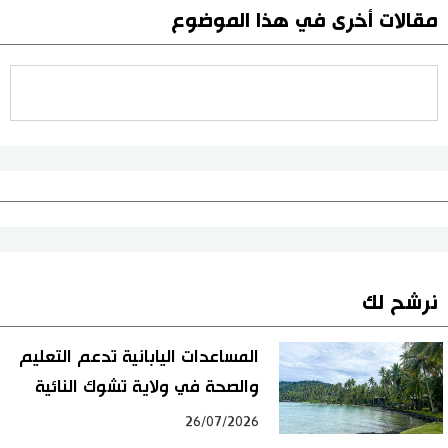
مقالات أخرى في هذا الموضوع
نرشح لك
المساعدات اليابانية تدعم التعليم
والصحة في ولاية تشوك النائية
26/07/2026