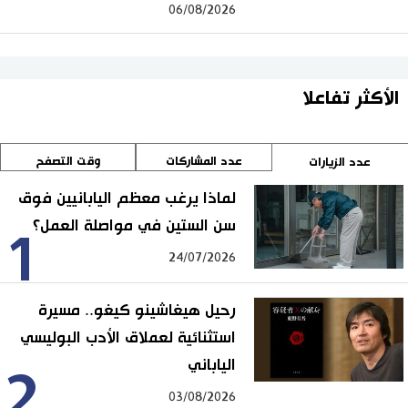
06/08/2026
الأكثر تفاعلا
عدد المشاركات
وقت التصفح
عدد الزيارات
لماذا يرغب معظم اليابانيين فوق
سن الستين في مواصلة العمل؟
1
24/07/2026
رحيل هيغاشينو كيغو.. مسيرة
استثنائية لعملاق الأدب البوليسي
الياباني
2
03/08/2026