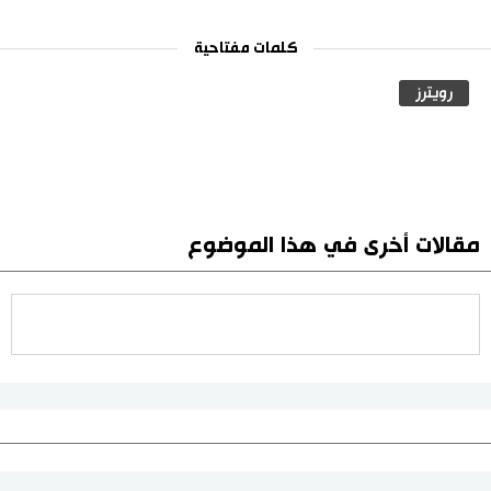
كلمات مفتاحية
رويترز
مقالات أخرى في هذا الموضوع