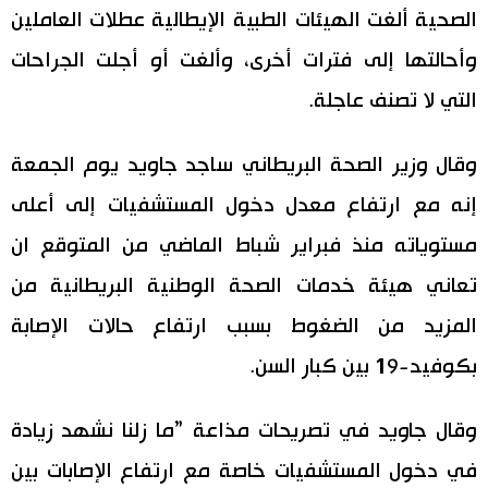
الصحية ألغت الهيئات الطبية الإيطالية عطلات العاملين
وأحالتها إلى فترات أخرى، وألغت أو أجلت الجراحات
التي لا تصنف عاجلة.
وقال وزير الصحة البريطاني ساجد جاويد يوم الجمعة
إنه مع ارتفاع معدل دخول المستشفيات إلى أعلى
مستوياته منذ فبراير شباط الماضي من المتوقع ان
تعاني هيئة خدمات الصحة الوطنية البريطانية من
المزيد من الضغوط بسبب ارتفاع حالات الإصابة
بكوفيد-19 بين كبار السن.
وقال جاويد في تصريحات مذاعة ”ما‭ ‬زلنا نشهد زيادة
في دخول المستشفيات خاصة مع ارتفاع الإصابات بين