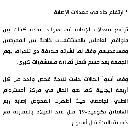
* ارتفاع حاد في معدلات الإصابة
ترتفع معدلات الإصابة في هولندا بحدة كذلك بين
طواقم العاملين بالمستشفيات خاصة بين الممرضين
ومساعديهم وفقا لما نشرته صحيفة دي تلجراف يوم
الجمعة بعد مسح شمل ثمانية مستشفيات كبرى.
وفي أسوأ الحالات جاءت نتيجة فحص واحد من كل
أربعة إيجابية كما هو الحال في مركز أمستردام
الطبي الجامعي حيث أظهرت الفحوص إصابة ربع
العاملين بكوفيد-19 قبل عيد الميلاد بالمقارنة مع
خمسة بالمئة قبل أسبوع.