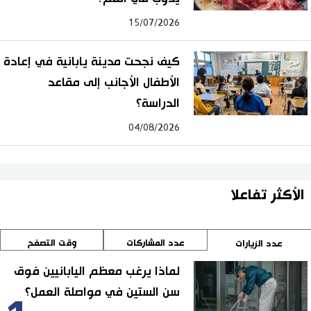
15/07/2026
كيف نجحت مدينة يابانية في إعادة
الأطفال الأجانب إلى مقاعد
الدراسة؟
04/08/2026
الأكثر تفاعلا
عدد المشاركات
وقت التصفح
عدد الزيارات
لماذا يرغب معظم اليابانيين فوق
سن الستين في مواصلة العمل؟