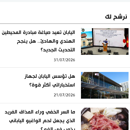
نرشح لك
اليابان تعيد صياغة مبادرة المحيطين
الهندي والهادئ.. هل ينجح
التحديث الجديد؟
31/07/2026
هل تؤسس اليابان لجهاز
استخباراتي أكثر قوة؟
21/07/2026
ما السر الخفي وراء المذاق الفريد
الذي يجعل لحم الواغيو الياباني
يذوب في الفم؟