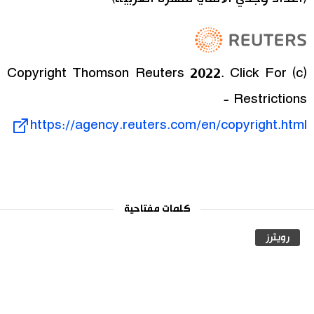
(c) Copyright Thomson Reuters 2022. Click For
Restrictions -
https://agency.reuters.com/en/copyright.html
كلمات مفتاحية
رويترز