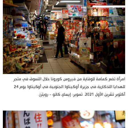
امرأة تضع كمامة للوقاية من فيروس كورونا خلال التسوق في متجر
للهدايا التذكارية في جزيرة أوكيناوا الجنوبية في أوكيناوا يوم 24
أكتوبر تشرين الأول 2021. تصوير: إيساي كاتو - رويترز.