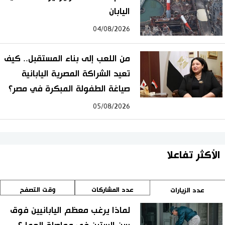
اليابان
04/08/2026
من اللعب إلى بناء المستقبل.. كيف
تعيد الشراكة المصرية اليابانية
صياغة الطفولة المبكرة في مصر؟
05/08/2026
الأكثر تفاعلا
عدد المشاركات
وقت التصفح
عدد الزيارات
لماذا يرغب معظم اليابانيين فوق