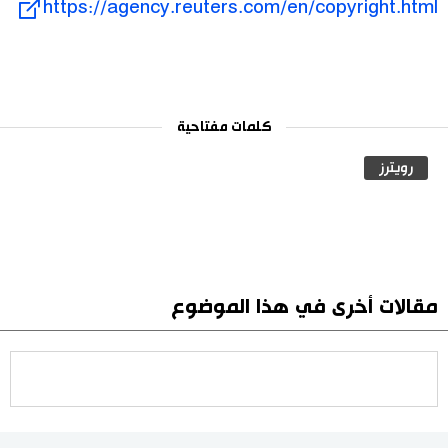
https://agency.reuters.com/en/copyright.html
كلمات مفتاحية
رويترز
مقالات أخرى في هذا الموضوع