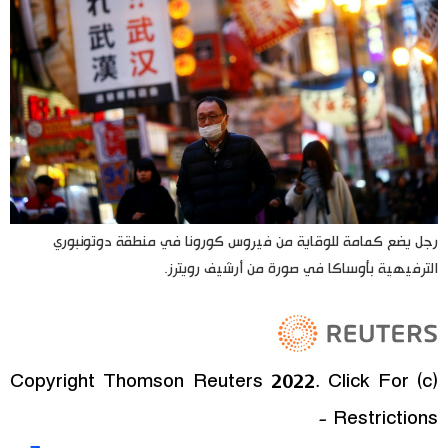
رجل يضع كمامة للوقاية من فيروس كورونا في منطقة دوتونبوري
الترفيهية بأوساكا في صورة من أرشيف رويترز.
(c) Copyright Thomson Reuters 2022. Click For
Restrictions -