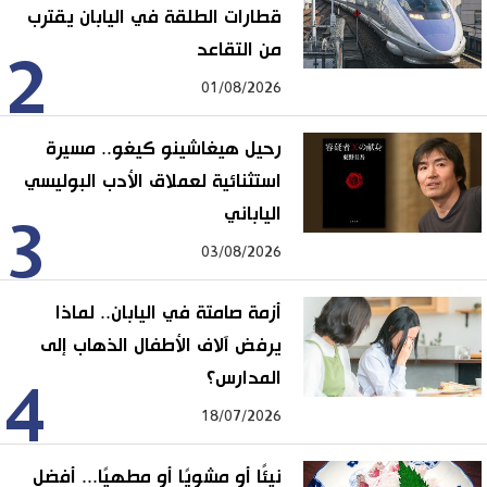
قطارات الطلقة في اليابان يقترب
من التقاعد
2
01/08/2026
رحيل هيغاشينو كيغو.. مسيرة
استثنائية لعملاق الأدب البوليسي
الياباني
3
03/08/2026
أزمة صامتة في اليابان.. لماذا
يرفض آلاف الأطفال الذهاب إلى
المدارس؟
4
18/07/2026
نيئًا أو مشويًا أو مطهيًا... أفضل