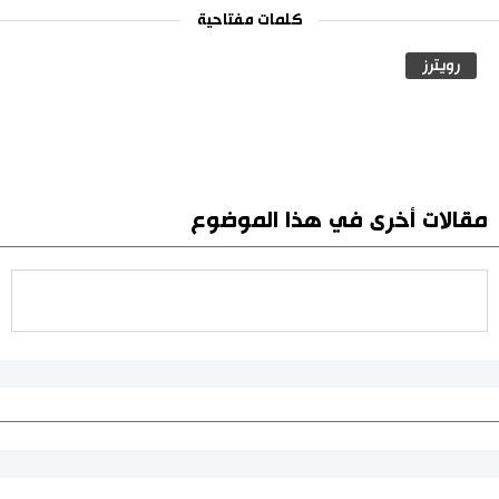
كلمات مفتاحية
رويترز
مقالات أخرى في هذا الموضوع