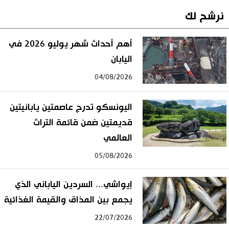
نرشح لك
أهم أحداث شهر يوليو 2026 في
اليابان
04/08/2026
اليونسكو تدرج عاصمتين يابانيتين
قديمتين ضمن قائمة التراث
العالمي
05/08/2026
إيواشي... السردين الياباني الذي
يجمع بين المذاق والقيمة الغذائية
22/07/2026