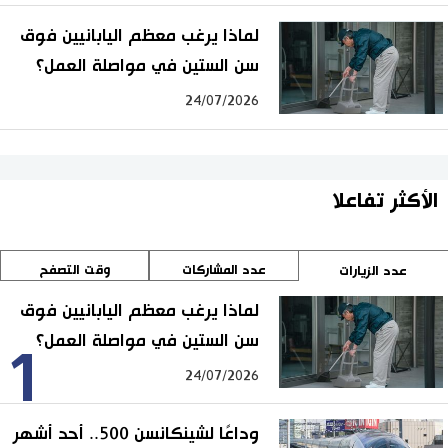
لماذا يرغب معظم اليابانيين فوق
سن الستين في مواصلة العمل؟
24/07/2026
الأكثر تفاعلا
عدد المشاركات
وقت التصفح
عدد الزيارات
لماذا يرغب معظم اليابانيين فوق
سن الستين في مواصلة العمل؟
1
24/07/2026
وداعًا لشينكانسن 500.. أحد أشهر