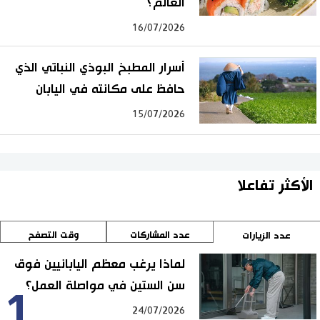
العالم؟
16/07/2026
أسرار المطبخ البوذي النباتي الذي
حافظ على مكانته في اليابان
15/07/2026
الأكثر تفاعلا
عدد المشاركات
وقت التصفح
عدد الزيارات
لماذا يرغب معظم اليابانيين فوق
سن الستين في مواصلة العمل؟
1
24/07/2026