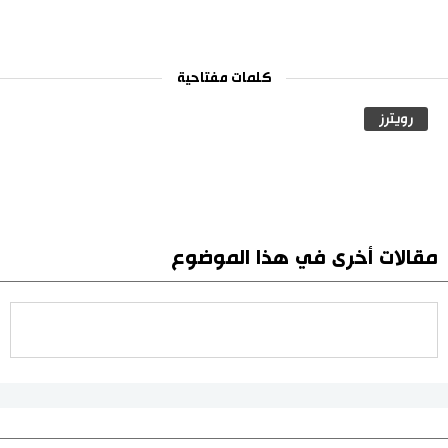
كلمات مفتاحية
رويترز
مقالات أخرى في هذا الموضوع