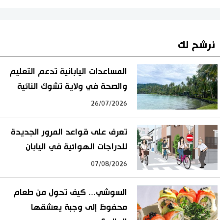
نرشح لك
المساعدات اليابانية تدعم التعليم
والصحة في ولاية تشوك النائية
26/07/2026
تعرف على قواعد المرور الجديدة
للدراجات الهوائية في اليابان
07/08/2026
السوشي... كيف تحول من طعام
محفوظ إلى وجبة يعشقها