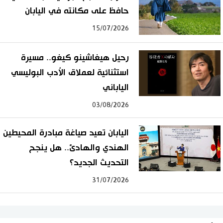
حافظ على مكانته في اليابان
15/07/2026
رحيل هيغاشينو كيغو.. مسيرة
استثنائية لعملاق الأدب البوليسي
الياباني
03/08/2026
اليابان تعيد صياغة مبادرة المحيطين
الهندي والهادئ.. هل ينجح
التحديث الجديد؟
31/07/2026