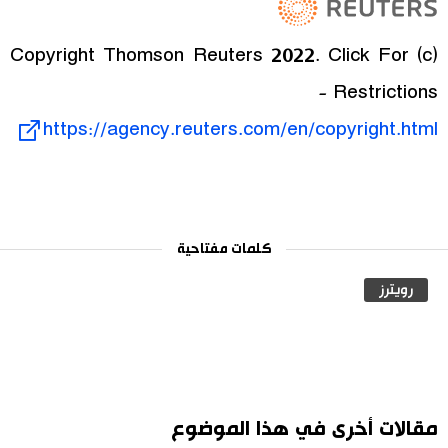
(c) Copyright Thomson Reuters 2022. Click For
Restrictions -
https://agency.reuters.com/en/copyright.html
كلمات مفتاحية
رويترز
مقالات أخرى في هذا الموضوع