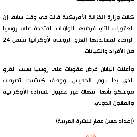
كانت وزارة الخزانة الأمريكية قالت في وقت سابق إن
العقوبات التي فرضتها الولايات المتحدة على روسيا
البيضاء لمساندتها الغزو الروسي لأوكرانيا تشمل 24
من الأفراد والكيانات.
وأعلنت اليابان فرض عقوبات على روسيا بسبب الغزو
الذي بدأ يوم الخميس. ووصف كيشيدا تصرفات
موسكو بأنها انتهاك غير مقبول للسيادة الأوكرانية
والقانون الدولي.
(إعداد حسن عمار للنشرة العربية)