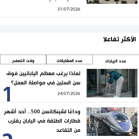
31/07/2026
الأكثر تفاعلا
عدد المشاركات
وقت التصفح
عدد الزيارات
لماذا يرغب معظم اليابانيين فوق
سن الستين في مواصلة العمل؟
1
24/07/2026
وداعًا لشينكانسن 500.. أحد أشهر
قطارات الطلقة في اليابان يقترب
من التقاعد