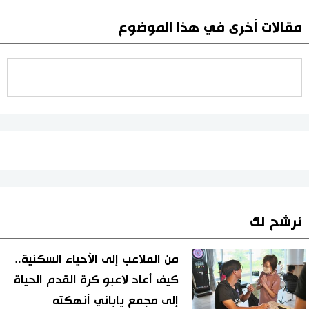
مقالات أخرى في هذا الموضوع
نرشح لك
من الملاعب إلى الأحياء السكنية..
كيف أعاد لاعبو كرة القدم الحياة
إلى مجمع ياباني أنهكته