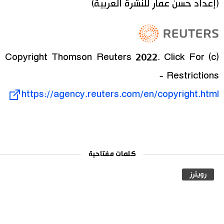
(إعداد حسن عمار للنشرة العربية)
(c) Copyright Thomson Reuters 2022. Click For
Restrictions -
https://agency.reuters.com/en/copyright.html
كلمات مفتاحية
رويترز