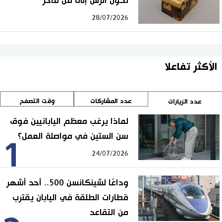
تحول الرش إلى فن فاخر
28/07/2026
الأكثر تفاعلا
عدد المشاركات
وقت التصفح
عدد الزيارات
لماذا يرغب معظم اليابانيين فوق
سن الستين في مواصلة العمل؟
1
24/07/2026
وداعًا لشينكانسن 500.. أحد أشهر
قطارات الطلقة في اليابان يقترب
من التقاعد