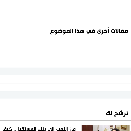
مقالات أخرى في هذا الموضوع
نرشح لك
من اللعب إلى بناء المستقبل.. كيف