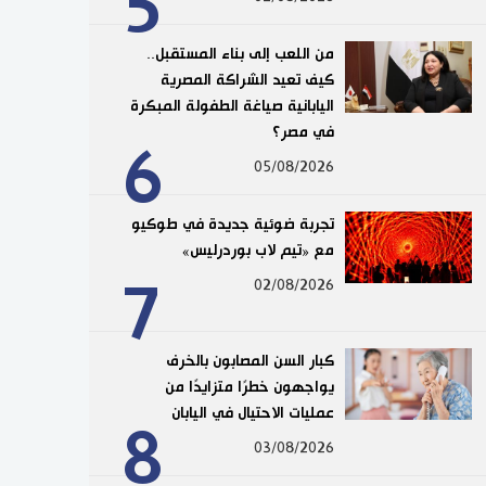
5
من اللعب إلى بناء المستقبل..
كيف تعيد الشراكة المصرية
اليابانية صياغة الطفولة المبكرة
في مصر؟
6
05/08/2026
تجربة ضوئية جديدة في طوكيو
مع «تيم لاب بوردرليس»
7
02/08/2026
كبار السن المصابون بالخرف
يواجهون خطرًا متزايدًا من
عمليات الاحتيال في اليابان
8
03/08/2026