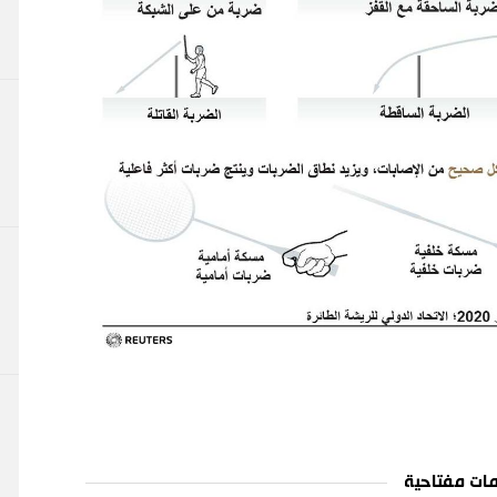
ات مفتاحية