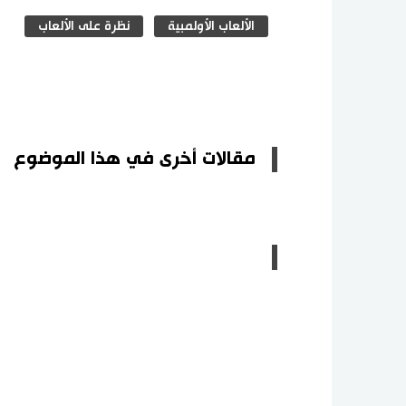
الألعاب الأولمبية
نظرة على الألعاب
مقالات أخرى في هذا الموضوع