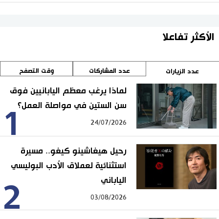
الأكثر تفاعلا
عدد المشاركات
وقت التصفح
عدد الزيارات
لماذا يرغب معظم اليابانيين فوق
سن الستين في مواصلة العمل؟
1
24/07/2026
رحيل هيغاشينو كيغو.. مسيرة
استثنائية لعملاق الأدب البوليسي
الياباني
2
03/08/2026