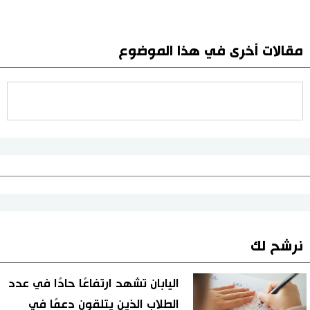
مقالات أخرى في هذا الموضوع
نرشح لك
اليابان تشهد ارتفاعًا حادًا في عدد
الطلاب الذين يتلقون دعمًا في