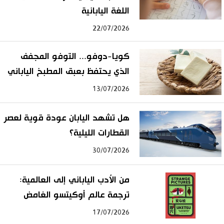
اللغة اليابانية
22/07/2026
كويا-دوفو... التوفو المجفف
الذي يحتفظ بعبق المطبخ الياباني
13/07/2026
هل تشهد اليابان عودة قوية لعصر
القطارات الليلية؟
30/07/2026
من الأدب الياباني إلى العالمية:
ترجمة عالم أوكيتسو الغامض
17/07/2026