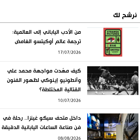
نرشح لك
من الأدب الياباني إلى العالمية:
ترجمة عالم أوكيتسو الغامض
17/07/2026
كيف مهّدت مواجهة محمد علي
وأنطونيو إينوكي لظهور الفنون
القتالية المختلطة؟
10/07/2026
داخل متحف سيكو غينزا.. رحلة في
فن صناعة الساعات اليابانية الدقيقة
08/08/2026