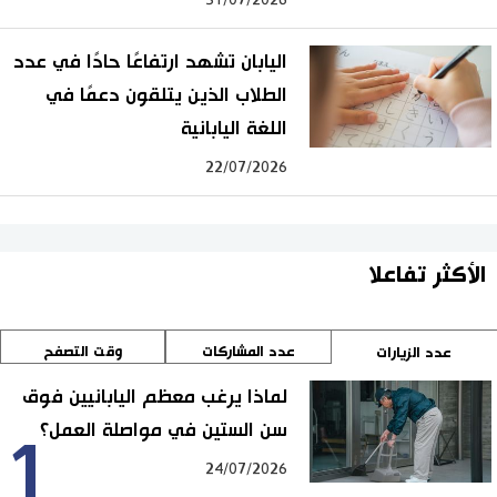
اليابان تشهد ارتفاعًا حادًا في عدد
الطلاب الذين يتلقون دعمًا في
اللغة اليابانية
22/07/2026
الأكثر تفاعلا
عدد المشاركات
وقت التصفح
عدد الزيارات
لماذا يرغب معظم اليابانيين فوق
سن الستين في مواصلة العمل؟
1
24/07/2026