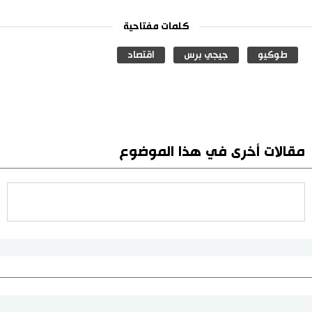
كلمات مفتاحية
طوكيو
جيجي برس
اقتصاد
مقالات أخرى في هذا الموضوع