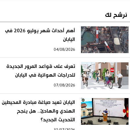
نرشح لك
أهم أحداث شهر يوليو 2026 في
اليابان
04/08/2026
تعرف على قواعد المرور الجديدة
للدراجات الهوائية في اليابان
07/08/2026
اليابان تعيد صياغة مبادرة المحيطين
الهندي والهادئ.. هل ينجح
التحديث الجديد؟
31/07/2026