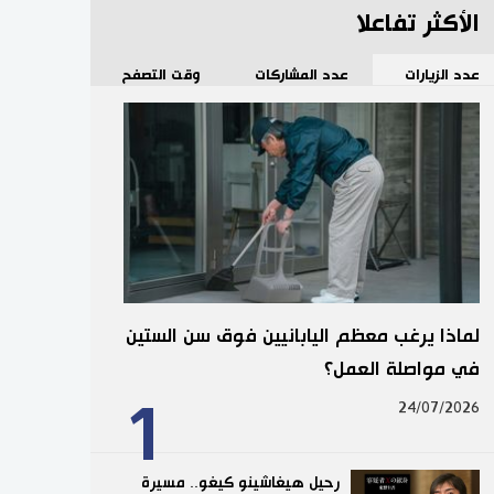
الأكثر تفاعلا
عدد الزيارات
عدد المشاركات
وقت التصفح
لماذا يرغب معظم اليابانيين فوق سن الستين
في مواصلة العمل؟
1
24/07/2026
رحيل هيغاشينو كيغو.. مسيرة