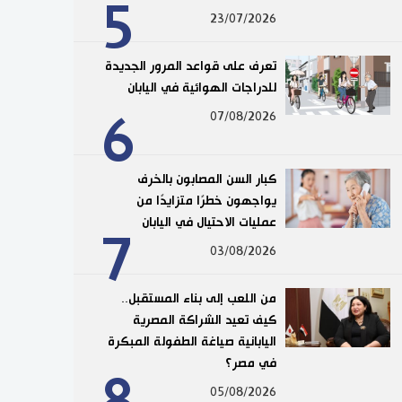
5
23/07/2026
تعرف على قواعد المرور الجديدة
للدراجات الهوائية في اليابان
6
07/08/2026
كبار السن المصابون بالخرف
يواجهون خطرًا متزايدًا من
عمليات الاحتيال في اليابان
7
03/08/2026
من اللعب إلى بناء المستقبل..
كيف تعيد الشراكة المصرية
اليابانية صياغة الطفولة المبكرة
في مصر؟
8
05/08/2026