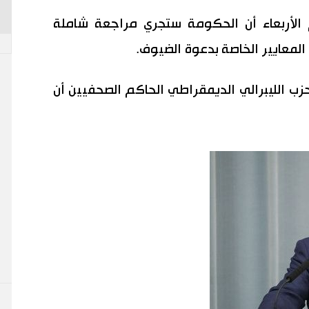
الأربعاء أن الحكومة ستجري مراجعة شاملة
لمعايير الخاصة بدعوة الضيوف.
زب الليبرالي الديمقراطي الحاكم الصحفيين أن