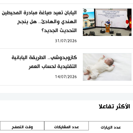
اليابان تعيد صياغة مبادرة المحيطين
الهندي والهادئ.. هل ينجح
التحديث الجديد؟
31/07/2026
كازويدوشي.. الطريقة اليابانية
التقليدية لحساب العمر
14/07/2026
الأكثر تفاعلا
عدد المشاركات
وقت التصفح
عدد الزيارات