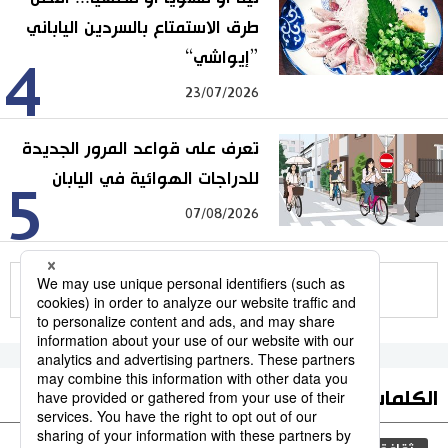
طرق الاستمتاع بالسردين الياباني
”إيواشي“
4
23/07/2026
تعرف على قواعد المرور الجديدة
للدراجات الهوائية في اليابان
5
07/08/2026
للمزيد
الكلمات الأكثر بحثا