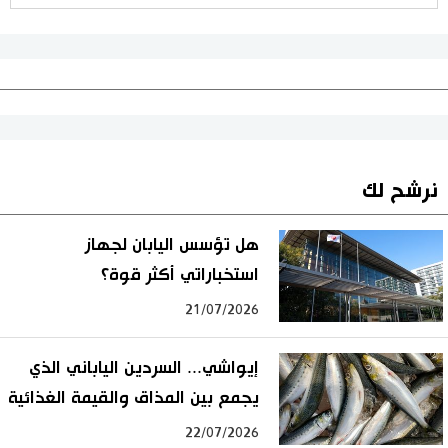
نرشح لك
هل تؤسس اليابان لجهاز
استخباراتي أكثر قوة؟
21/07/2026
إيواشي... السردين الياباني الذي
يجمع بين المذاق والقيمة الغذائية
22/07/2026