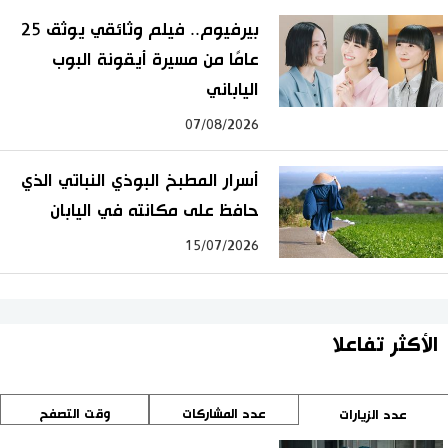
بيرفيوم.. فيلم وثائقي يوثق 25
عامًا من مسيرة أيقونة البوب
الياباني
07/08/2026
أسرار المطبخ البوذي النباتي الذي
حافظ على مكانته في اليابان
15/07/2026
الأكثر تفاعلا
عدد المشاركات
وقت التصفح
عدد الزيارات