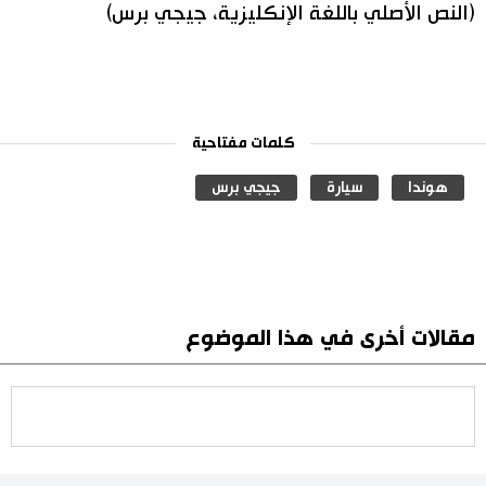
(النص الأصلي باللغة الإنكليزية، جيجي برس)
كلمات مفتاحية
هوندا
سيارة
جيجي برس
مقالات أخرى في هذا الموضوع