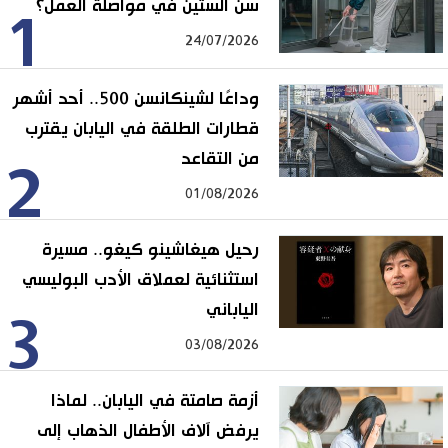
سن الستين في مواصلة العمل؟
1
24/07/2026
وداعًا لشينكانسن 500.. أحد أشهر
قطارات الطلقة في اليابان يقترب
من التقاعد
2
01/08/2026
رحيل هيغاشينو كيغو.. مسيرة
استثنائية لعملاق الأدب البوليسي
الياباني
3
03/08/2026
أزمة صامتة في اليابان.. لماذا
يرفض آلاف الأطفال الذهاب إلى