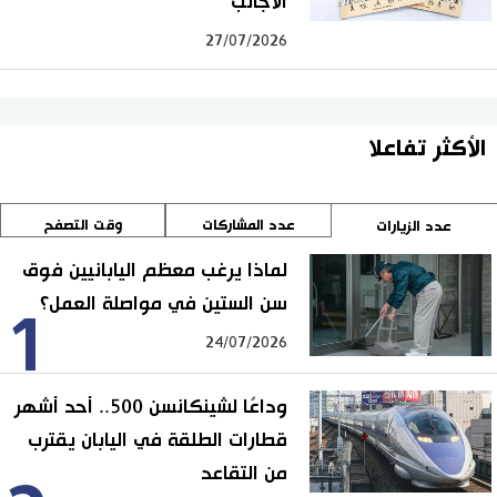
الأجانب
27/07/2026
الأكثر تفاعلا
عدد المشاركات
وقت التصفح
عدد الزيارات
لماذا يرغب معظم اليابانيين فوق
سن الستين في مواصلة العمل؟
1
24/07/2026
وداعًا لشينكانسن 500.. أحد أشهر
قطارات الطلقة في اليابان يقترب
من التقاعد