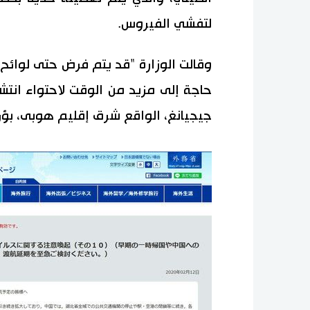
لتفشي الفيروس.
وقالت الوزارة "قد يتم فرض حتى لوائ
حاجة إلى مزيد من الوقت لاحتواء انتش
جيجيانغ، الواقع شرق إقليم هوبى، بؤ