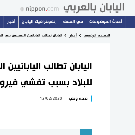
أحدث الموضوعات
في العمق
إنفوغرافيك اليابان
أخبار
س
الصفحة الرئيسية
أخبار
اليابان تطالب اليابانيين المقيمين في
اليابان تطالب اليابانيين
للبلاد بسبب تفشي فيرو
صحة وطب
12/02/2020