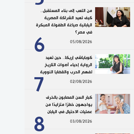
من اللعب إلى بناء المستقبل..
كيف تعيد الشراكة المصرية
اليابانية صياغة الطفولة المبكرة
في مصر؟
6
05/08/2026
كوباياشي إريكا.. حين تعيد
الرواية إحياء أصوات التاريخ
لفهم الحرب والقضايا النووية
7
02/08/2026
كبار السن المصابون بالخرف
يواجهون خطرًا متزايدًا من
عمليات الاحتيال في اليابان
8
03/08/2026