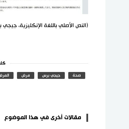
(النص الأصلي باللغة الإنكليزية، جيجي 
كلم
صحة
جيجي برس
مرض
المرض
مقالات أخرى في هذا الموضوع