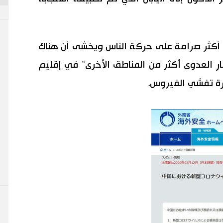
ح أكثر صرامة على حركة الناس ويخشى أن هناك
ار العدوى أكثر من المناطق الأخرى" في إقليم
رة تفشي الفيروس.