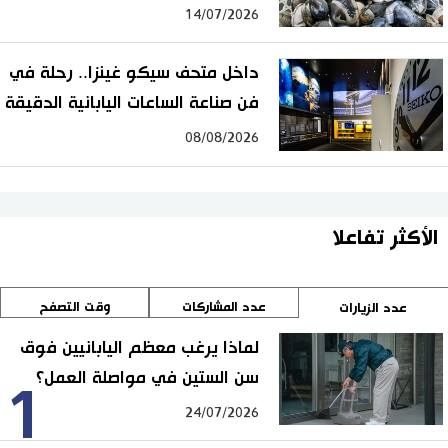
14/07/2026
داخل متحف سيكو غينزا.. رحلة في
فن صناعة الساعات اليابانية الدقيقة
08/08/2026
الأكثر تفاعلا
عدد المشاركات
وقت التصفح
عدد الزيارات
لماذا يرغب معظم اليابانيين فوق
سن الستين في مواصلة العمل؟
1
24/07/2026