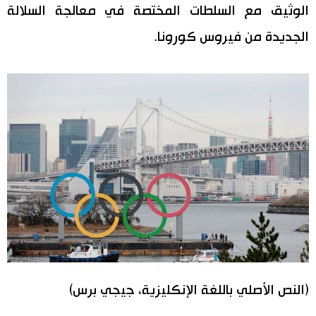
الوثيق مع السلطات المختصة في معالجة السلالة
الجديدة من فيروس كورونا.
(النص الأصلي باللغة الإنكليزية، جيجي برس)