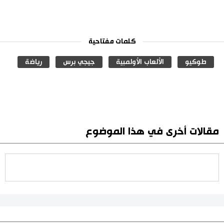
كلمات مفتاحية
طوكيو
الألعاب الأولمبية
جيجي برس
رياضة
مقالات أخرى في هذا الموضوع