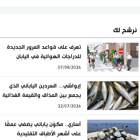
نرشح لك
تعرف على قواعد المرور الجديدة
للدراجات الهوائية في اليابان
07/08/2026
إيواشي... السردين الياباني الذي
يجمع بين المذاق والقيمة الغذائية
22/07/2026
أساري.. مكوّن ياباني يضفي عمقًا
على أشهر الأطباق التقليدية