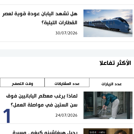
هل تشهد اليابان عودة قوية لعصر
القطارات الليلية؟
30/07/2026
الأكثر تفاعلا
عدد المشاركات
وقت التصفح
عدد الزيارات
لماذا يرغب معظم اليابانيين فوق
سن الستين في مواصلة العمل؟
1
24/07/2026
رحيل هيغاشينو كيغو.. مسيرة