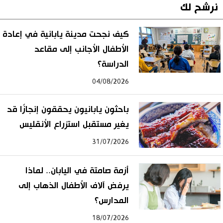
نرشح لك
كيف نجحت مدينة يابانية في إعادة
الأطفال الأجانب إلى مقاعد
الدراسة؟
04/08/2026
باحثون يابانيون يحققون إنجازًا قد
يغير مستقبل استزراع الأنقليس
31/07/2026
أزمة صامتة في اليابان.. لماذا
يرفض آلاف الأطفال الذهاب إلى
المدارس؟
18/07/2026