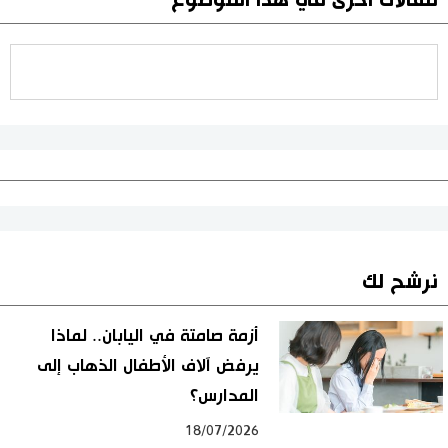
مقالات أخرى في هذا الموضوع
نرشح لك
أزمة صامتة في اليابان.. لماذا
يرفض آلاف الأطفال الذهاب إلى
المدارس؟
18/07/2026