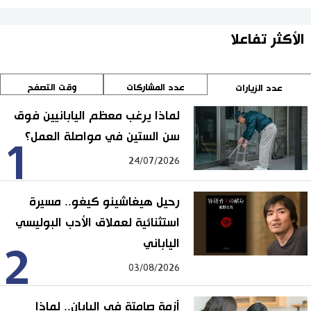
الأكثر تفاعلا
عدد المشاركات
وقت التصفح
عدد الزيارات
لماذا يرغب معظم اليابانيين فوق
سن الستين في مواصلة العمل؟
1
24/07/2026
رحيل هيغاشينو كيغو.. مسيرة
استثنائية لعملاق الأدب البوليسي
الياباني
2
03/08/2026
أزمة صامتة في اليابان.. لماذا