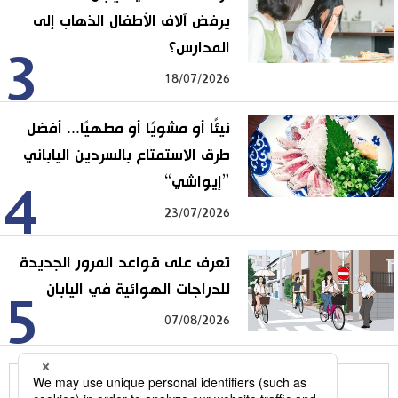
يرفض آلاف الأطفال الذهاب إلى
المدارس؟
3
18/07/2026
نيئًا أو مشويًا أو مطهيًا... أفضل
طرق الاستمتاع بالسردين الياباني
”إيواشي“
4
23/07/2026
تعرف على قواعد المرور الجديدة
للدراجات الهوائية في اليابان
5
07/08/2026
للمزيد