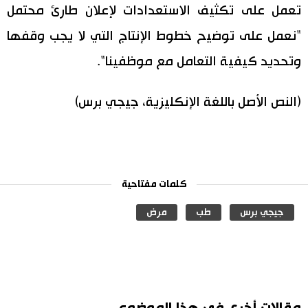
تعمل على تكثيف الاستعدادات لإعلان طارئ محتمل
"نعمل على توضيح خطوط الإنتاج التي لا يجب وقفها
وتحديد كيفية التعامل مع موظفينا".
(النص الأصل باللغة الإنكليزية، جيجي برس)
كلمات مفتاحية
جيجي برس
طب
مرض