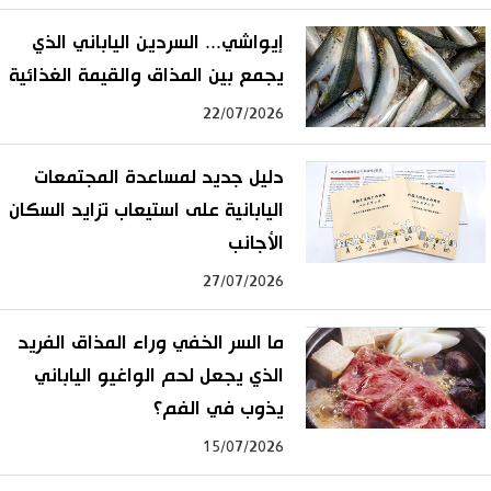
إيواشي... السردين الياباني الذي
يجمع بين المذاق والقيمة الغذائية
22/07/2026
دليل جديد لمساعدة المجتمعات
اليابانية على استيعاب تزايد السكان
الأجانب
27/07/2026
ما السر الخفي وراء المذاق الفريد
الذي يجعل لحم الواغيو الياباني
يذوب في الفم؟
15/07/2026