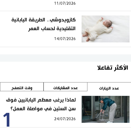
11/07/2026
كازويدوشي.. الطريقة اليابانية
التقليدية لحساب العمر
14/07/2026
الأكثر تفاعلا
عدد المشاركات
وقت التصفح
عدد الزيارات
لماذا يرغب معظم اليابانيين فوق
سن الستين في مواصلة العمل؟
1
24/07/2026