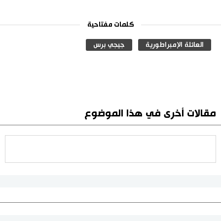
كلمات مفتاحية
العائلة الإمبراطورية
جيجي برس
مقالات أخرى في هذا الموضوع