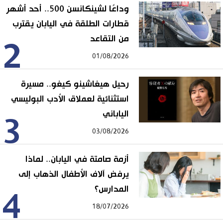
وداعًا لشينكانسن 500.. أحد أشهر
قطارات الطلقة في اليابان يقترب
من التقاعد
2
01/08/2026
رحيل هيغاشينو كيغو.. مسيرة
استثنائية لعملاق الأدب البوليسي
الياباني
3
03/08/2026
أزمة صامتة في اليابان.. لماذا
يرفض آلاف الأطفال الذهاب إلى
المدارس؟
4
18/07/2026