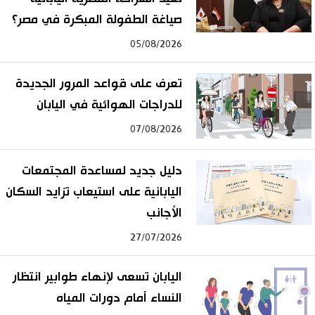
صياغة الطفولة المبكرة في مصر؟
05/08/2026
تعرف على قواعد المرور الجديدة
للدراجات الهوائية في اليابان
07/08/2026
دليل جديد لمساعدة المجتمعات
اليابانية على استيعاب تزايد السكان
الأجانب
27/07/2026
اليابان تسعى لإنهاء طوابير انتظار
النساء أمام دورات المياه