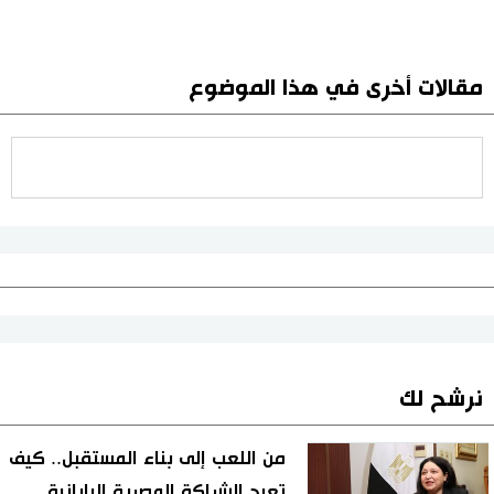
مقالات أخرى في هذا الموضوع
نرشح لك
من اللعب إلى بناء المستقبل.. كيف
تعيد الشراكة المصرية اليابانية