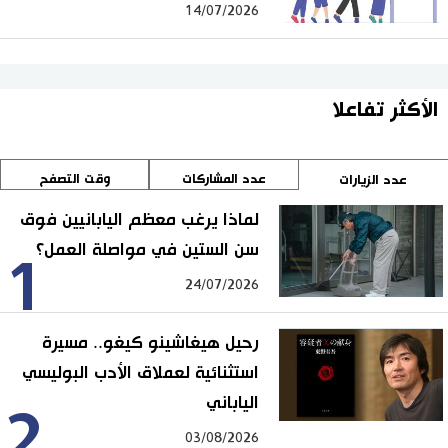
14/07/2026
الأكثر تفاعلا
عدد المشاركات
وقت التصفح
عدد الزيارات
لماذا يرغب معظم اليابانيين فوق
سن الستين في مواصلة العمل؟
1
24/07/2026
رحيل هيغاشينو كيغو.. مسيرة
استثنائية لعملاق الأدب البوليسي
الياباني
2
03/08/2026