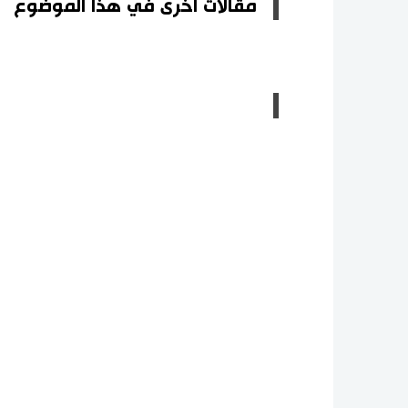
مقالات أخرى في هذا الموضوع