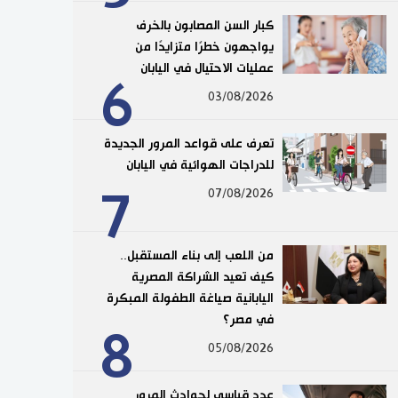
كبار السن المصابون بالخرف
يواجهون خطرًا متزايدًا من
عمليات الاحتيال في اليابان
6
03/08/2026
تعرف على قواعد المرور الجديدة
للدراجات الهوائية في اليابان
7
07/08/2026
من اللعب إلى بناء المستقبل..
كيف تعيد الشراكة المصرية
اليابانية صياغة الطفولة المبكرة
في مصر؟
8
05/08/2026
عدد قياسي لحوادث المرور