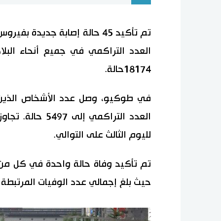
تم تأكيد 45 حالة إصابة جديدة 
العدد التراكمي في جميع أنحاء البلا
18174حالة.
لليوم الثالث على التوالي.
تم تأكيد وفاة حالة واحدة في كل من 
حيث بلغ إجمالي عدد الوفيات المرتبطة بالف