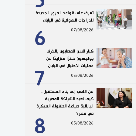
5
تعرف على قواعد المرور الجديدة
للدراجات الهوائية في اليابان
6
07/08/2026
كبار السن المصابون بالخرف
يواجهون خطرًا متزايدًا من
عمليات الاحتيال في اليابان
7
03/08/2026
من اللعب إلى بناء المستقبل..
كيف تعيد الشراكة المصرية
اليابانية صياغة الطفولة المبكرة
في مصر؟
8
05/08/2026