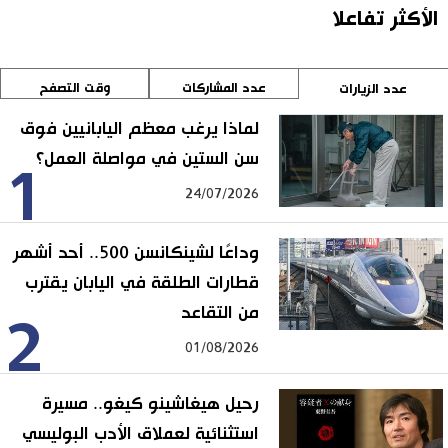
الأكثر تفاعلا
عدد المشاركات
وقت التصفح
عدد الزيارات
لماذا يرغب معظم اليابانيين فوق
سن الستين في مواصلة العمل؟
1
24/07/2026
وداعًا لشينكانسن 500.. أحد أشهر
قطارات الطلقة في اليابان يقترب
من التقاعد
2
01/08/2026
رحيل هيغاشينو كيغو.. مسيرة
استثنائية لعملاق الأدب البوليسي