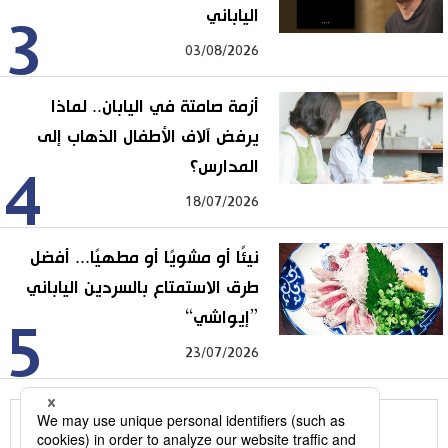
الياباني
3
03/08/2026
أزمة صامتة في اليابان.. لماذا
يرفض آلاف الأطفال الذهاب إلى
المدارس؟
4
18/07/2026
نيئًا أو مشويًا أو مطهيًا... أفضل
طرق الاستمتاع بالسردين الياباني
”إيواشي“
5
23/07/2026
للمزيد