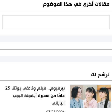
مقالات أخرى في هذا الموضوع
نرشح لك
بيرفيوم.. فيلم وثائقي يوثق 25
عامًا من مسيرة أيقونة البوب
الياباني