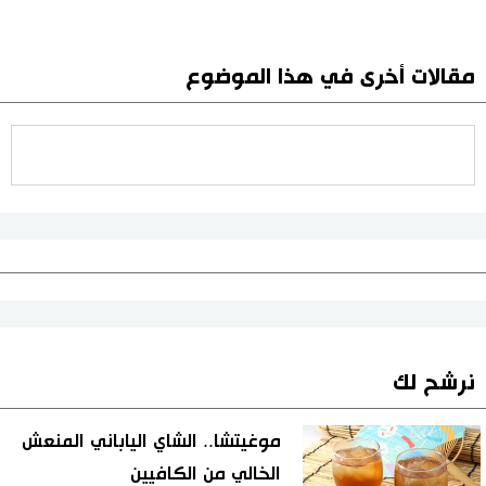
مقالات أخرى في هذا الموضوع
نرشح لك
موغيتشا.. الشاي الياباني المنعش
الخالي من الكافيين