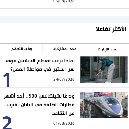
03/08/2026
الأكثر تفاعلا
عدد المشاركات
وقت التصفح
عدد الزيارات
لماذا يرغب معظم اليابانيين فوق
سن الستين في مواصلة العمل؟
1
24/07/2026
وداعًا لشينكانسن 500.. أحد أشهر
قطارات الطلقة في اليابان يقترب
من التقاعد
2
01/08/2026