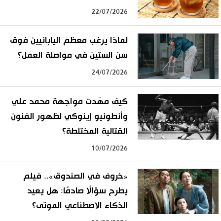
22/07/2026
لماذا يرغب معظم اليابانيين فوق
سن الستين في مواصلة العمل؟
24/07/2026
كيف مهّدت مواجهة محمد علي
وأنطونيو إينوكي لظهور الفنون
القتالية المختلطة؟
10/07/2026
«خروف في الصندوق».. فيلم
يطرح سؤالًا صادمًا: هل يعيد
الذكاء الاصطناعي الموتى؟