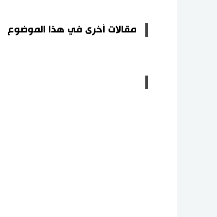
مقالات أخرى في هذا الموضوع