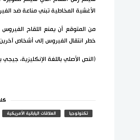
الأغشية المخاطية تبني مناعة ضد الفي
من المتوقع أن يمنع اللقاح الفيروس
خطر انتقال الفيروس إلى أشخاص آخرين. 
(النص الأصلي باللغة الإنكليزية، جيجي 
كلم
تكنولوجيا
العلاقات اليابانية الأمريكية