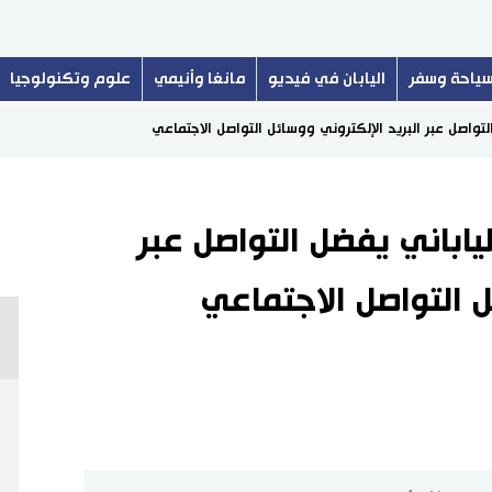
ياحة وسفر
اليابان في فيديو
مانغا وأنيمي
علوم وتكنولوجيا
واصل عبر البريد الإلكتروني ووسائل التواصل الاجتماعي
اباني يفضل التواصل عبر
ل التواصل الاجتماعي