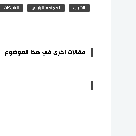
الشباب
المجتمع الياباني
الشركات الي
مقالات أخرى في هذا الموضوع