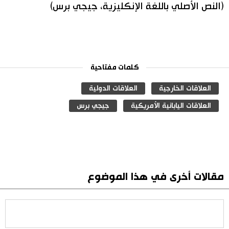
(النص الأصلي باللغة الإنكليزية، جيجي برس)
كلمات مفتاحية
العلاقات الخارجية
العلاقات الدولية
العلاقات اليابانية الأمريكية
جيجي برس
مقالات أخرى في هذا الموضوع