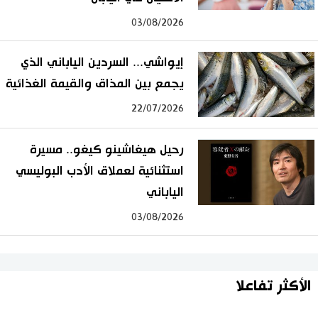
03/08/2026
إيواشي... السردين الياباني الذي
يجمع بين المذاق والقيمة الغذائية
22/07/2026
رحيل هيغاشينو كيغو.. مسيرة
استثنائية لعملاق الأدب البوليسي
الياباني
03/08/2026
الأكثر تفاعلا