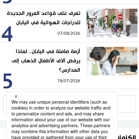
تعرف على قواعد المرور الجديدة
للدراجات الهوائية في اليابان
4
07/08/2026
أزمة صامتة في اليابان.. لماذا
يرفض آلاف الأطفال الذهاب إلى
المدارس؟
5
18/07/2026
للمزيد
الكلمات الأكثر بحثا