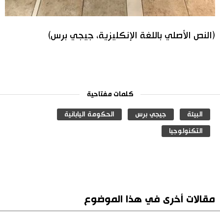
(النص الأصلي باللغة الإنكليزية، جيجي برس)
كلمات مفتاحية
البيئة
جيجي برس
الحكومة اليابانية
التكنولوجيا
مقالات أخرى في هذا الموضوع