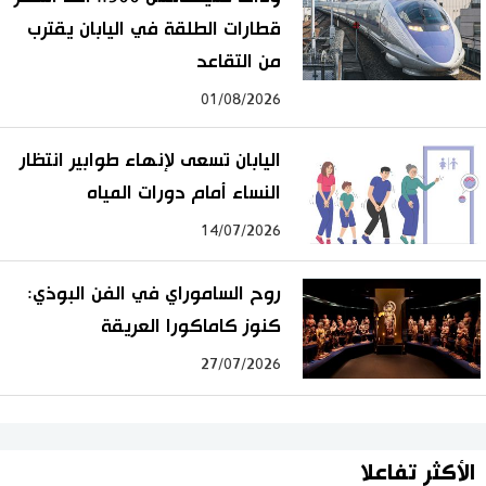
قطارات الطلقة في اليابان يقترب
من التقاعد
01/08/2026
اليابان تسعى لإنهاء طوابير انتظار
النساء أمام دورات المياه
14/07/2026
روح الساموراي في الفن البوذي:
كنوز كاماكورا العريقة
27/07/2026
الأكثر تفاعلا