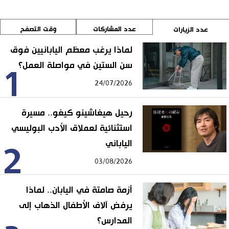
عدد المشاركات
وقت التصفح
عدد الزيارات
لماذا يرغب معظم اليابانيين فوق
سن الستين في مواصلة العمل؟
1
24/07/2026
رحيل هيغاشينو كيغو.. مسيرة
استثنائية لعملاق الأدب البوليسي
الياباني
2
03/08/2026
أزمة صامتة في اليابان.. لماذا
يرفض آلاف الأطفال الذهاب إلى
المدارس؟