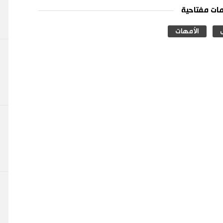
ات مفتاحية
الأمهات