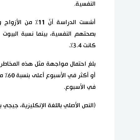
النفسية.
بصحتهم النفسية، بينما نسبة البيوت
كانت 3.4%.
في الأسبوع.
(النص الأصلي باللغة الإنكليزية، جيجي 