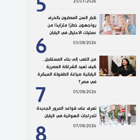
5
23/07/2026
كبار السن المصابون بالخرف
يواجهون خطرًا متزايدًا من
عمليات الاحتيال في اليابان
6
03/08/2026
من اللعب إلى بناء المستقبل..
كيف تعيد الشراكة المصرية
اليابانية صياغة الطفولة المبكرة
في مصر؟
7
05/08/2026
تعرف على قواعد المرور الجديدة
للدراجات الهوائية في اليابان
8
07/08/2026