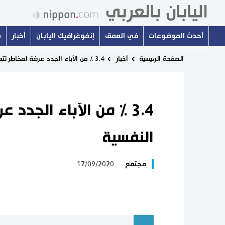
أحدث الموضوعات
في العمق
إنفوغرافيك اليابان
أخبار
س
الصفحة الرئيسية
أخبار
3.4 % من الآباء الجدد عرضة لمخاطر تتعلق بالصحة النفسية
3.4 % من الآباء الجدد
النفسية
مجتمع
17/09/2020