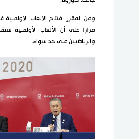
جائحة كورونا.
مرارا على أن الألعاب الأولمبية ست
والرياضيين على حد سواء.