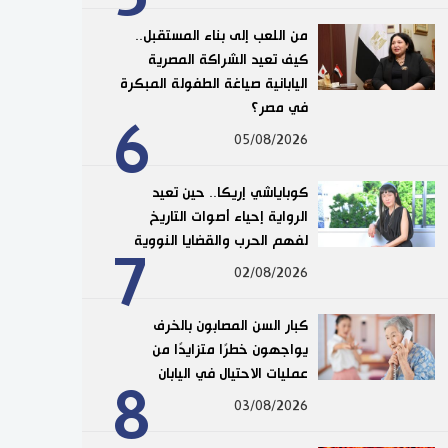
من اللعب إلى بناء المستقبل..
كيف تعيد الشراكة المصرية
اليابانية صياغة الطفولة المبكرة
في مصر؟
6
05/08/2026
كوباياشي إريكا.. حين تعيد
الرواية إحياء أصوات التاريخ
لفهم الحرب والقضايا النووية
7
02/08/2026
كبار السن المصابون بالخرف
يواجهون خطرًا متزايدًا من
عمليات الاحتيال في اليابان
8
03/08/2026