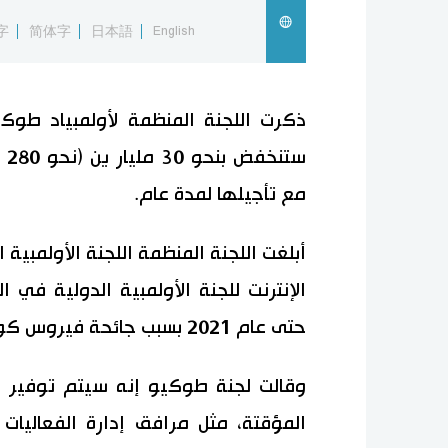
字
简体字
日本語
English
ذكرت اللجنة المنظمة لأولمبياد طوكيو 
ست
مع تأجيلها لمدة عام.
أبلغت اللجنة المنظمة اللجنة الأولمبية 
الإنترنت للجنة الأولمبية الدولية في
حتى عام 2021 بسبب جائحة فيروس كورونا الجديد.
المؤقتة، مثل مرافق إدارة الفعاليات