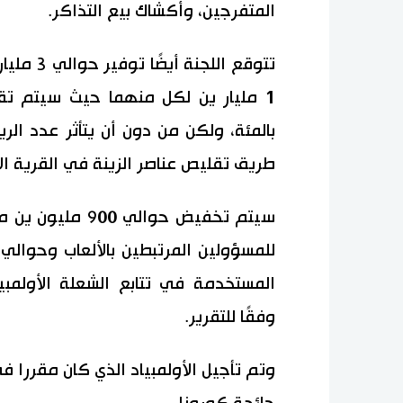
المتفرجين، وأكشاك بيع التذاكر.
تتوقع ال
بالمئة، ولكن من دون أن يتأثر عدد الر
طريق تقليص عناصر الزينة في القرية ال
سيتم تخفيض حوالي
المستخدمة في تتابع الشعلة الأولمبية
وفقًا للتقرير.