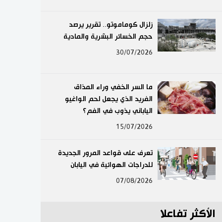
لايف ستايل
زلزال كوماموتو.. تقرير يرصد
حجم الخسائر البشرية والمادية
طوكيو
30/07/2026
إعلان
ما السر الخفي وراء المذاق
الفريد الذي يجعل لحم الواغيو
الياباني يذوب في الفم؟
15/07/2026
تعرف على قواعد المرور الجديدة
للدراجات الهوائية في اليابان
07/08/2026
الأكثر تفاعلا