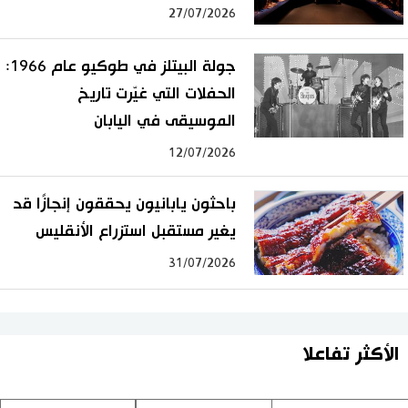
27/07/2026
جولة البيتلز في طوكيو عام 1966:
الحفلات التي غيّرت تاريخ
الموسيقى في اليابان
12/07/2026
باحثون يابانيون يحققون إنجازًا قد
يغير مستقبل استزراع الأنقليس
31/07/2026
الأكثر تفاعلا