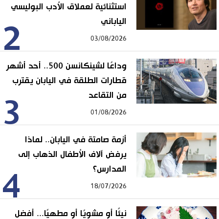
استثنائية لعملاق الأدب البوليسي
الياباني
2
03/08/2026
وداعًا لشينكانسن 500.. أحد أشهر
قطارات الطلقة في اليابان يقترب
من التقاعد
3
01/08/2026
أزمة صامتة في اليابان.. لماذا
يرفض آلاف الأطفال الذهاب إلى
المدارس؟
4
18/07/2026
نيئًا أو مشويًا أو مطهيًا... أفضل