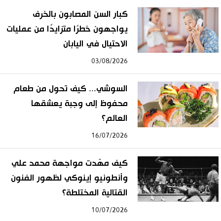
كبار السن المصابون بالخرف
يواجهون خطرًا متزايدًا من عمليات
الاحتيال في اليابان
03/08/2026
السوشي... كيف تحول من طعام
محفوظ إلى وجبة يعشقها
العالم؟
16/07/2026
كيف مهّدت مواجهة محمد علي
وأنطونيو إينوكي لظهور الفنون
القتالية المختلطة؟
10/07/2026