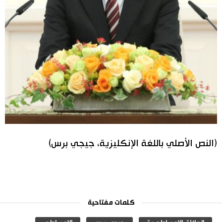
(النص الأصلي باللغة الإنكليزية، جيجي برس)
كلمات مفتاحية