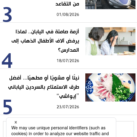
من التقاعد
3
01/08/2026
أزمة صامتة في اليابان.. لماذا
يرفض آلاف الأطفال الذهاب إلى
المدارس؟
4
18/07/2026
نيئًا أو مشويًا أو مطهيًا... أفضل
طرق الاستمتاع بالسردين الياباني
”إيواشي“
5
23/07/2026
للمزيد