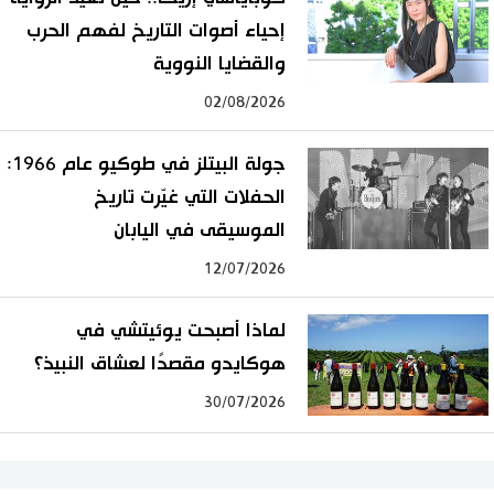
إحياء أصوات التاريخ لفهم الحرب
والقضايا النووية
02/08/2026
جولة البيتلز في طوكيو عام 1966:
الحفلات التي غيّرت تاريخ
الموسيقى في اليابان
12/07/2026
لماذا أصبحت يوئيتشي في
هوكايدو مقصدًا لعشاق النبيذ؟
30/07/2026