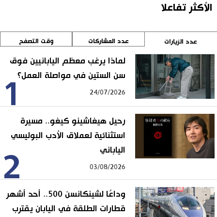
الأكثر تفاعلا
عدد المشاركات
وقت التصفح
عدد الزيارات
لماذا يرغب معظم اليابانيين فوق
سن الستين في مواصلة العمل؟
1
24/07/2026
رحيل هيغاشينو كيغو.. مسيرة
استثنائية لعملاق الأدب البوليسي
الياباني
2
03/08/2026
وداعًا لشينكانسن 500.. أحد أشهر
قطارات الطلقة في اليابان يقترب