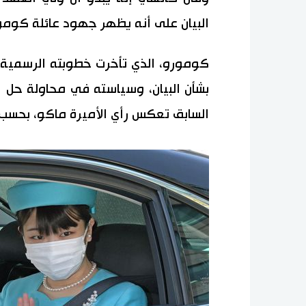
البيان على أنه يظهر جهود عائلة كوم
كومورو، الذي تأخرت خطوبته الرسمية 
بشأن البيان، وسياسته في محاولة حل 
السابق تعكس رأي الأميرة ماكو، بحسب