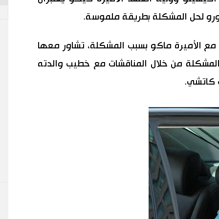
ورو لحل المشكلة بطريقة ملموسة.
مع الأميرة ماكو بسبب المشكلة، تشاور معها
المشكلة من خلال المناقشات مع خطيب والدته
 كاتشي.