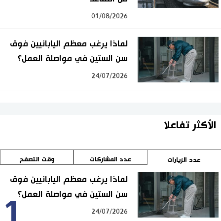
01/08/2026
لماذا يرغب معظم اليابانيين فوق
سن الستين في مواصلة العمل؟
24/07/2026
الأكثر تفاعلا
عدد المشاركات
وقت التصفح
عدد الزيارات
لماذا يرغب معظم اليابانيين فوق
سن الستين في مواصلة العمل؟
1
24/07/2026