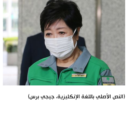
(النص الأصلي باللغة الإنكليزية، جيجي برس)