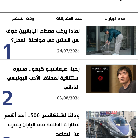
عدد المشاركات
وقت التصفح
عدد الزيارات
لماذا يرغب معظم اليابانيين فوق
سن الستين في مواصلة العمل؟
1
24/07/2026
رحيل هيغاشينو كيغو.. مسيرة
استثنائية لعملاق الأدب البوليسي
الياباني
2
03/08/2026
وداعًا لشينكانسن 500.. أحد أشهر
قطارات الطلقة في اليابان يقترب
من التقاعد